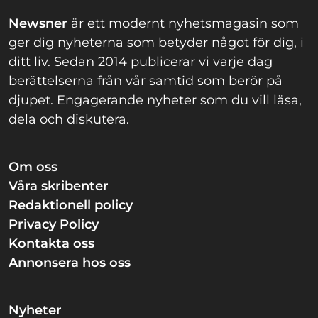
Newsner
är ett modernt nyhetsmagasin som
ger dig nyheterna som betyder något för dig, i
ditt liv. Sedan 2014 publicerar vi varje dag
berättelserna från vår samtid som berör på
djupet. Engagerande nyheter som du vill läsa,
dela och diskutera.
Om oss
Våra skribenter
Redaktionell policy
Privacy Policy
Kontakta oss
Annonsera hos oss
Nyheter