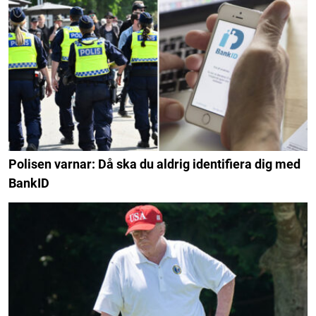
Polisen varnar: Då ska du aldrig identifiera dig med
BankID