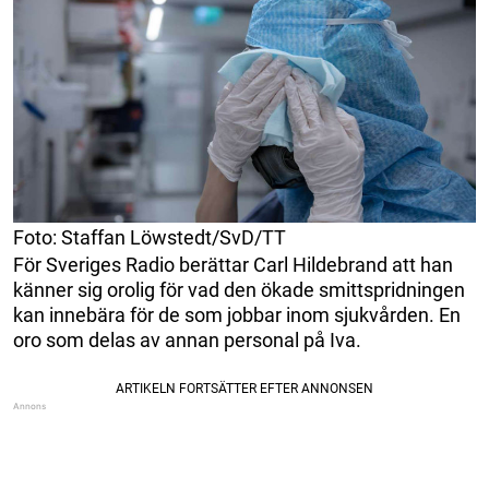
Foto: Staffan Löwstedt/SvD/TT
För Sveriges Radio berättar Carl Hildebrand att han
känner sig orolig för vad den ökade smittspridningen
kan innebära för de som jobbar inom sjukvården. En
oro som delas av annan personal på Iva.