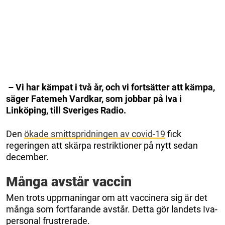
– Vi har kämpat i två år, och vi fortsätter att kämpa,
säger Fatemeh Vardkar, som jobbar på Iva i
Linköping, till Sveriges Radio.
Den
ökade smittspridningen av covid-19
fick
regeringen att skärpa restriktioner på nytt sedan
december.
Många avstår vaccin
Men trots uppmaningar om att vaccinera sig är det
många som fortfarande avstår. Detta gör landets Iva-
personal frustrerade.