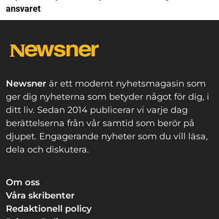
ansvaret
Newsner
är ett modernt nyhetsmagasin som
ger dig nyheterna som betyder något för dig, i
ditt liv. Sedan 2014 publicerar vi varje dag
berättelserna från vår samtid som berör på
djupet. Engagerande nyheter som du vill läsa,
dela och diskutera.
Om oss
Våra skribenter
Redaktionell policy