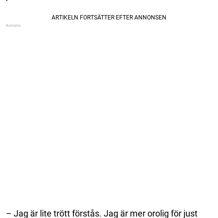
– Jag är lite trött förstås. Jag är mer orolig för just