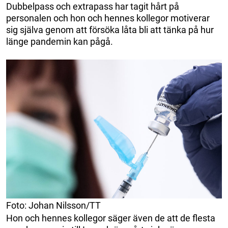
Dubbelpass och extrapass har tagit hårt på
personalen och hon och hennes kollegor motiverar
sig själva genom att försöka låta bli att tänka på hur
länge pandemin kan pågå.
Foto: Johan Nilsson/TT
Hon och hennes kollegor säger även de att de flesta