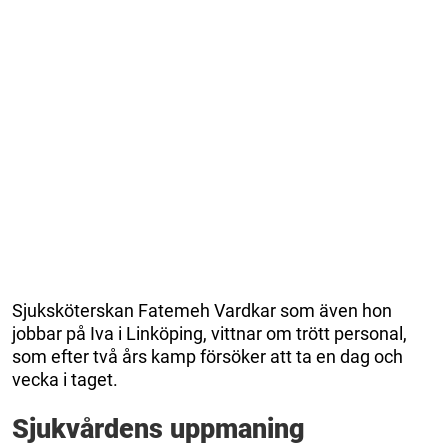
Sjuksköterskan Fatemeh Vardkar som även hon
jobbar på Iva i Linköping, vittnar om trött personal,
som efter två års kamp försöker att ta en dag och
vecka i taget.
Sjukvårdens uppmaning