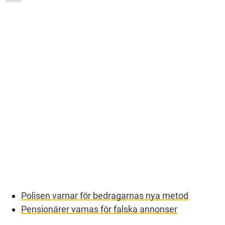
Polisen varnar för bedragarnas nya metod
Pensionärer varnas för falska annonser