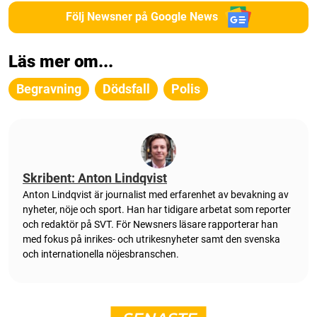
Följ Newsner på Google News
Läs mer om...
Begravning
Dödsfall
Polis
Skribent: Anton Lindqvist
Anton Lindqvist är journalist med erfarenhet av bevakning av
nyheter, nöje och sport. Han har tidigare arbetat som reporter
och redaktör på SVT. För Newsners läsare rapporterar han
med fokus på inrikes- och utrikesnyheter samt den svenska
och internationella nöjesbranschen.