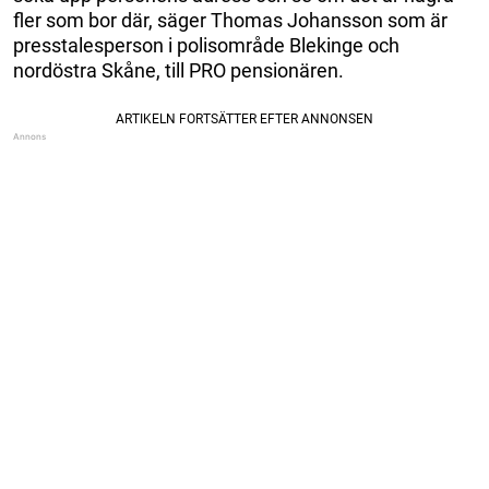
fler som bor där, säger Thomas Johansson som är
presstalesperson i polisområde Blekinge och
nordöstra Skåne, till PRO pensionären.