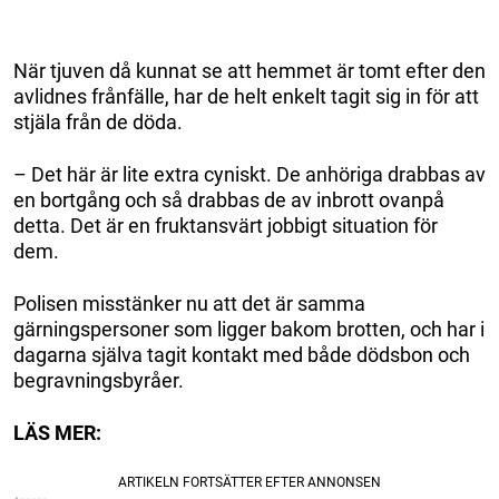
När tjuven då kunnat se att hemmet är tomt efter den
avlidnes frånfälle, har de helt enkelt tagit sig in för att
stjäla från de döda.
– Det här är lite extra cyniskt. De anhöriga drabbas av
en bortgång och så drabbas de av inbrott ovanpå
detta. Det är en fruktansvärt jobbigt situation för
dem.
Polisen misstänker nu att det är samma
gärningspersoner som ligger bakom brotten, och har i
dagarna själva tagit kontakt med både dödsbon och
begravningsbyråer.
LÄS MER: