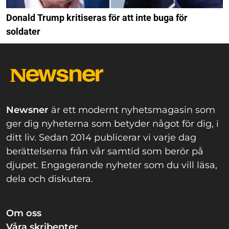
Donald Trump kritiseras för att inte buga för
soldater
Newsner
är ett modernt nyhetsmagasin som
ger dig nyheterna som betyder något för dig, i
ditt liv. Sedan 2014 publicerar vi varje dag
berättelserna från vår samtid som berör på
djupet. Engagerande nyheter som du vill läsa,
dela och diskutera.
Om oss
Våra skribenter