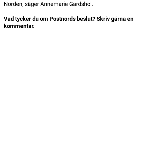
Norden, säger Annemarie Gardshol.
Vad tycker du om Postnords beslut? Skriv gärna en
kommentar.