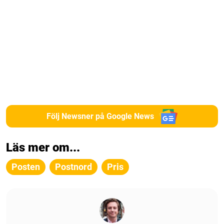
Följ Newsner på Google News
Läs mer om...
Posten
Postnord
Pris