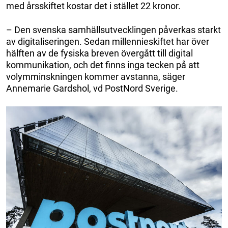
med årsskiftet kostar det i stället 22 kronor.
– Den svenska samhällsutvecklingen påverkas starkt
av digitaliseringen. Sedan millennieskiftet har över
hälften av de fysiska breven övergått till digital
kommunikation, och det finns inga tecken på att
volymminskningen kommer avstanna, säger
Annemarie Gardshol, vd PostNord Sverige.