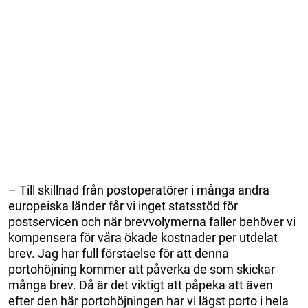
– Till skillnad från postoperatörer i många andra
europeiska länder får vi inget statsstöd för
postservicen och när brevvolymerna faller behöver vi
kompensera för våra ökade kostnader per utdelat
brev. Jag har full förståelse för att denna
portohöjning kommer att påverka de som skickar
många brev. Då är det viktigt att påpeka att även
efter den här portohöjningen har vi lägst porto i hela