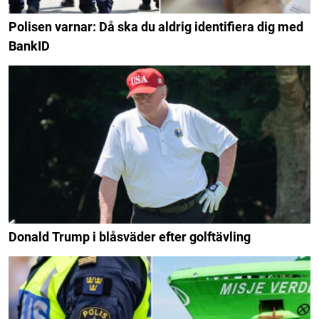
Polisen varnar: Då ska du aldrig identifiera dig med
BankID
Donald Trump i blåsväder efter golftävling