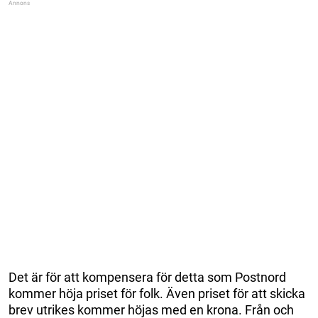
Det är för att kompensera för detta som Postnord
kommer höja priset för folk. Även priset för att skicka
brev utrikes kommer höjas med en krona. Från och