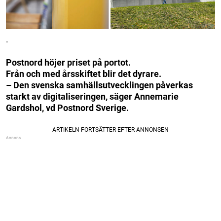
.
Postnord höjer priset på portot.
Från och med årsskiftet blir det dyrare.
– Den svenska samhällsutvecklingen påverkas
starkt av digitaliseringen, säger Annemarie
Gardshol, vd Postnord Sverige.