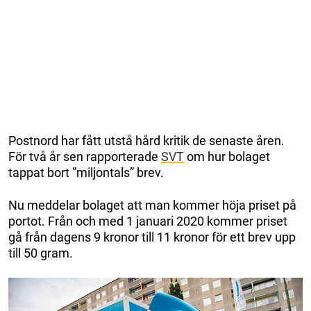
Postnord har fått utstå hård kritik de senaste åren.
För två år sen rapporterade
SVT
om hur bolaget
tappat bort ”miljontals” brev.
Nu meddelar bolaget att man kommer höja priset på
portot. Från och med 1 januari 2020 kommer priset
gå från dagens 9 kronor till 11 kronor för ett brev upp
till 50 gram.