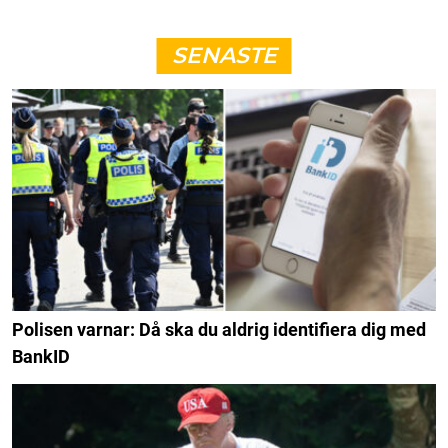
SENASTE
Polisen varnar: Då ska du aldrig identifiera dig med
BankID