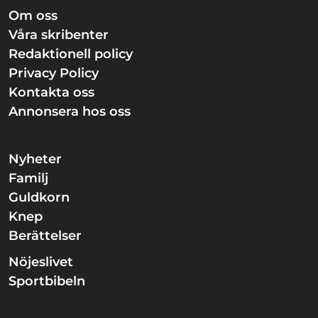
Om oss
Våra skribenter
Redaktionell policy
Privacy Policy
Kontakta oss
Annonsera hos oss
Nyheter
Familj
Guldkorn
Knep
Berättelser
Nöjeslivet
Sportbibeln