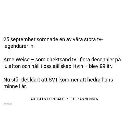
25 september somnade en av våra stora tv-
legendarer in.
Arne Weise – som direktsänd tv i flera decennier på
julafton och hållit oss sällskap i tv:n – blev 89 år.
Nu står det klart att SVT kommer att hedra hans
minne i år.