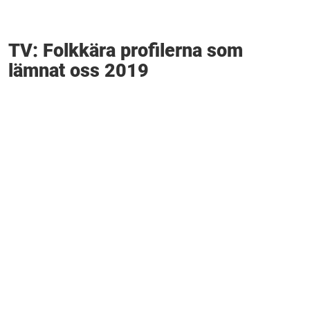
TV: Folkkära profilerna som
lämnat oss 2019