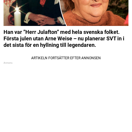
Han var ”Herr Julafton” med hela svenska folket.
Första julen utan Arne Weise – nu planerar SVT in i
det sista för en hyllning till legendaren.