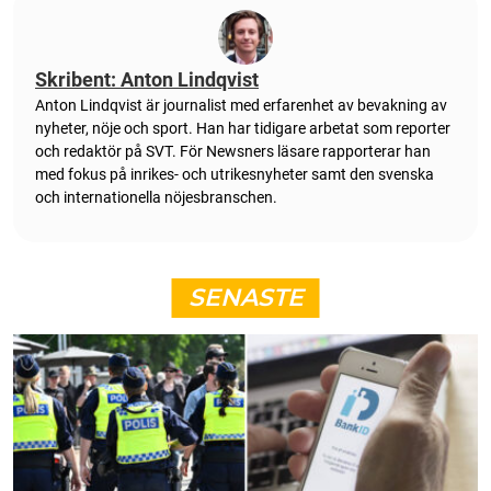
Skribent: Anton Lindqvist
Anton Lindqvist är journalist med erfarenhet av bevakning av
nyheter, nöje och sport. Han har tidigare arbetat som reporter
och redaktör på SVT. För Newsners läsare rapporterar han
med fokus på inrikes- och utrikesnyheter samt den svenska
och internationella nöjesbranschen.
SENASTE