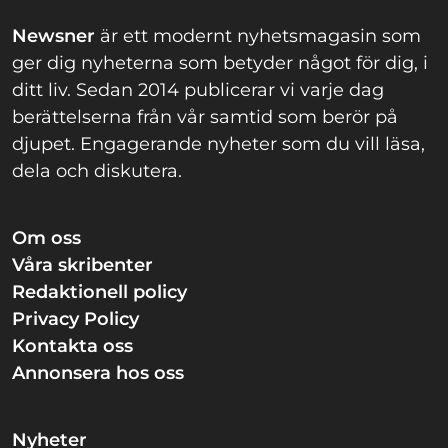
Newsner
är ett modernt nyhetsmagasin som
ger dig nyheterna som betyder något för dig, i
ditt liv. Sedan 2014 publicerar vi varje dag
berättelserna från vår samtid som berör på
djupet. Engagerande nyheter som du vill läsa,
dela och diskutera.
Om oss
Våra skribenter
Redaktionell policy
Privacy Policy
Kontakta oss
Annonsera hos oss
Nyheter