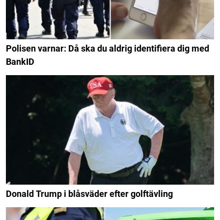
Polisen varnar: Då ska du aldrig identifiera dig med
BankID
Donald Trump i blåsväder efter golftävling