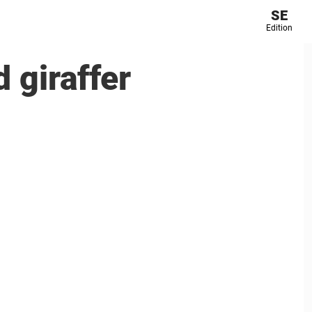
SE
Edition
 giraffer