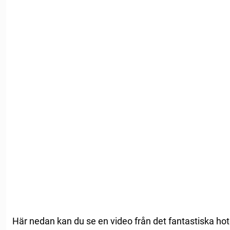
Här nedan kan du se en video från det fantastiska hotel