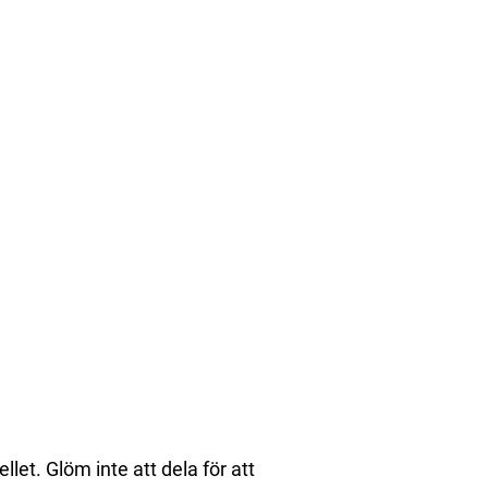
let. Glöm inte att dela för att