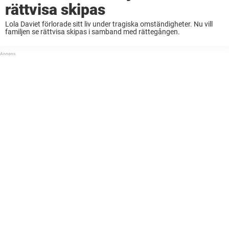
rättvisa skipas
Lola Daviet förlorade sitt liv under tragiska omständigheter. Nu vill
familjen se rättvisa skipas i samband med rättegången.