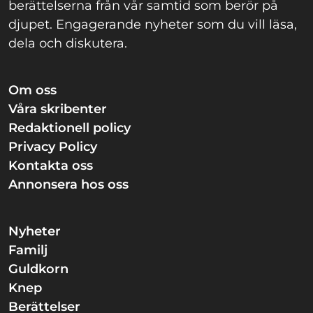
berättelserna från vår samtid som berör på
djupet. Engagerande nyheter som du vill läsa,
dela och diskutera.
Om oss
Våra skribenter
Redaktionell policy
Privacy Policy
Kontakta oss
Annonsera hos oss
Nyheter
Familj
Guldkorn
Knep
Berättelser