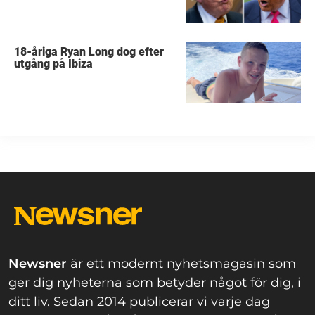
18-åriga Ryan Long dog efter
utgång på Ibiza
Newsner
är ett modernt nyhetsmagasin som
ger dig nyheterna som betyder något för dig, i
ditt liv. Sedan 2014 publicerar vi varje dag