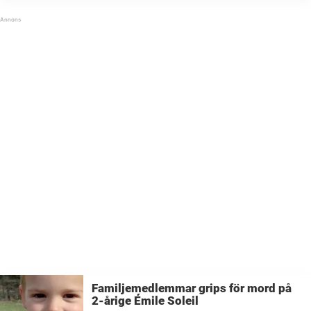
Familjemedlemmar grips för mord på
2-årige Émile Soleil