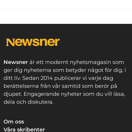
Newsner
är ett modernt nyhetsmagasin som
ger dig nyheterna som betyder något för dig, i
ditt liv. Sedan 2014 publicerar vi varje dag
berättelserna från vår samtid som berör på
djupet. Engagerande nyheter som du vill läsa,
dela och diskutera.
Om oss
Våra skribenter