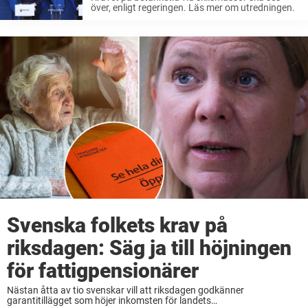
över, enligt regeringen. Läs mer om utredningen.
Svenska folkets krav på
riksdagen: Säg ja till höjningen
för fattigpensionärer
Nästan åtta av tio svenskar vill att riksdagen godkänner
garantitillägget som höjer inkomsten för landets