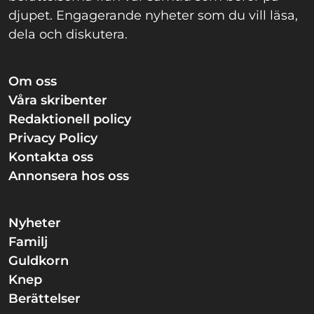
djupet. Engagerande nyheter som du vill läsa,
dela och diskutera.
Om oss
Våra skribenter
Redaktionell policy
Privacy Policy
Kontakta oss
Annonsera hos oss
Nyheter
Familj
Guldkorn
Knep
Berättelser