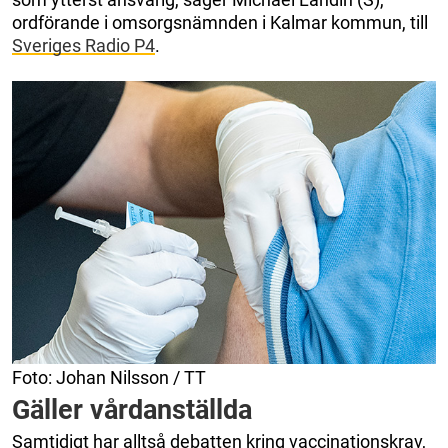
ordförande i omsorgsnämnden i Kalmar kommun, till
Sveriges Radio P4
.
Foto: Johan Nilsson / TT
Gäller vårdanställda
Samtidigt har alltså debatten kring vaccinationskrav,