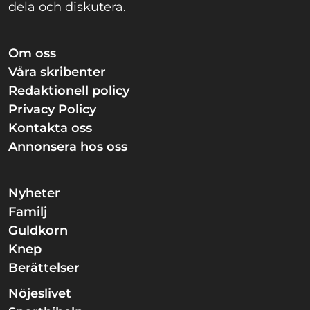
dela och diskutera.
Om oss
Våra skribenter
Redaktionell policy
Privacy Policy
Kontakta oss
Annonsera hos oss
Nyheter
Familj
Guldkorn
Knep
Berättelser
Nöjeslivet