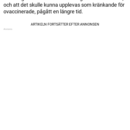
och att det skulle kunna upplevas som kränkande för
ovaccinerade, pågått en längre tid.