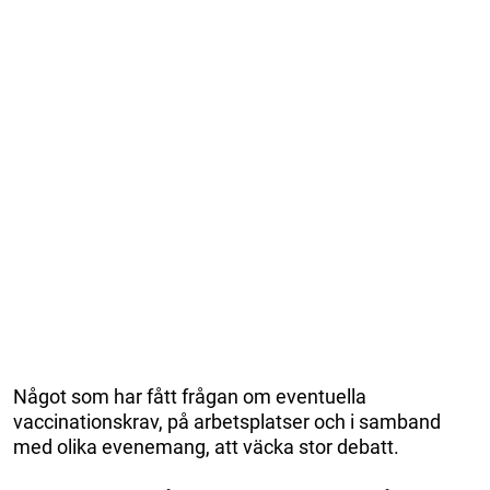
Något som har fått frågan om eventuella
vaccinationskrav, på arbetsplatser och i samband
med olika evenemang, att väcka stor debatt.