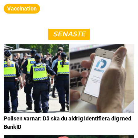
Vaccination
SENASTE
Polisen varnar: Då ska du aldrig identifiera dig med
BankID