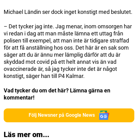
Michael Ländin ser dock inget konstigt med beslutet.
– Det tycker jag inte. Jag menar, inom omsorgen har
vi redan i dag att man måste lämna ett uttag från
polisen till exempel, att man inte är tidigare straffad
för att få anställning hos oss. Det här är en sak som
säger att du är ännu mer lämplig därför att du är
skyddad mot covid på ett helt annat vis än vad
ovaccinerade är, så jag tycker inte det är något
konstigt, säger han till P4 Kalmar.
Vad tycker du om det här? Lämna gärna en
kommentar!
Följ Newsner på Google News
Läs mer om...