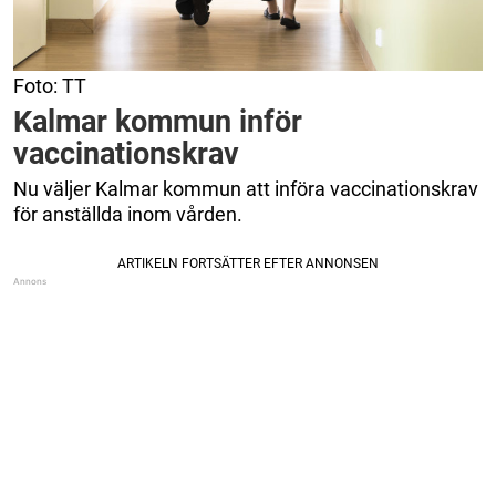
Foto: TT
Kalmar kommun inför
vaccinationskrav
Nu väljer Kalmar kommun att införa vaccinationskrav
för anställda inom vården.