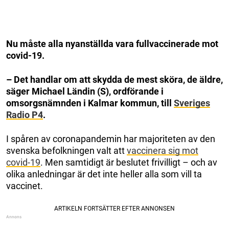
Nu måste alla nyanställda vara fullvaccinerade mot
covid-19.
– Det handlar om att skydda de mest sköra, de äldre,
säger Michael Ländin (S), ordförande i
omsorgsnämnden i Kalmar kommun, till
Sveriges
Radio P4
.
I spåren av coronapandemin har majoriteten av den
svenska befolkningen valt att
vaccinera sig mot
covid-19
. Men samtidigt är beslutet frivilligt – och av
olika anledningar är det inte heller alla som vill ta
vaccinet.