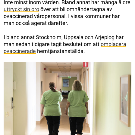
Inte minst inom vården. Bland annat har många äldre
uttryckt sin oro
över att bli omhändertagna av
ovaccinerad vårdpersonal. I vissa kommuner har
man också agerat därefter.
I bland annat Stockholm, Uppsala och Arjeplog har
man sedan tidigare tagit beslutet om att
omplacera
ovaccinerade
hemtjänstanställda.