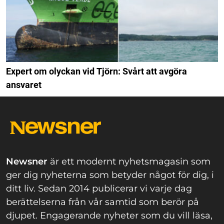
Expert om olyckan vid Tjörn: Svårt att avgöra
ansvaret
Newsner
är ett modernt nyhetsmagasin som
ger dig nyheterna som betyder något för dig, i
ditt liv. Sedan 2014 publicerar vi varje dag
berättelserna från vår samtid som berör på
djupet. Engagerande nyheter som du vill läsa,