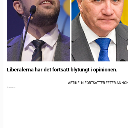
Liberalerna har det fortsatt blytungt i opinionen.