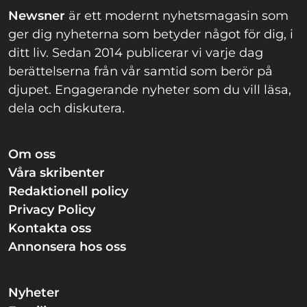
Newsner
är ett modernt nyhetsmagasin som
ger dig nyheterna som betyder något för dig, i
ditt liv. Sedan 2014 publicerar vi varje dag
berättelserna från vår samtid som berör på
djupet. Engagerande nyheter som du vill läsa,
dela och diskutera.
Om oss
Våra skribenter
Redaktionell policy
Privacy Policy
Kontakta oss
Annonsera hos oss
Nyheter