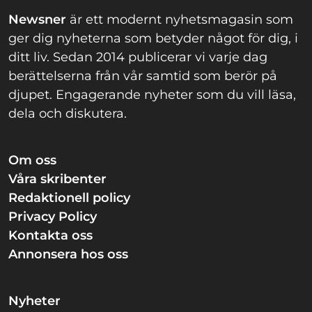
Newsner
är ett modernt nyhetsmagasin som
ger dig nyheterna som betyder något för dig, i
ditt liv. Sedan 2014 publicerar vi varje dag
berättelserna från vår samtid som berör på
djupet. Engagerande nyheter som du vill läsa,
dela och diskutera.
Om oss
Våra skribenter
Redaktionell policy
Privacy Policy
Kontakta oss
Annonsera hos oss
Nyheter