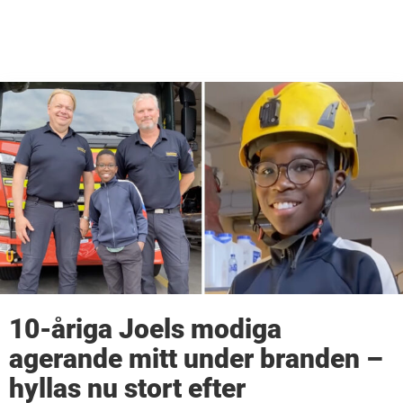
10-åriga Joels modiga
agerande mitt under branden –
hyllas nu stort efter