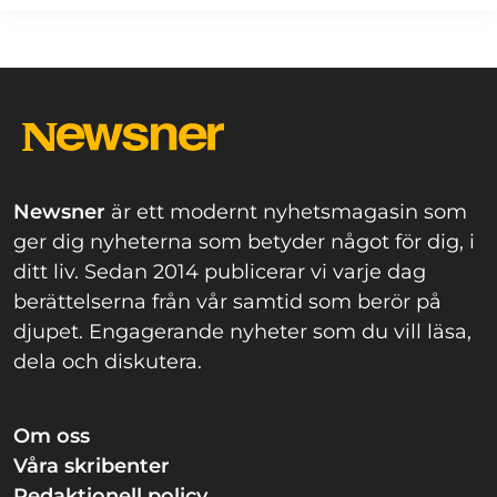
Newsner
är ett modernt nyhetsmagasin som
ger dig nyheterna som betyder något för dig, i
ditt liv. Sedan 2014 publicerar vi varje dag
berättelserna från vår samtid som berör på
djupet. Engagerande nyheter som du vill läsa,
dela och diskutera.
Om oss
Våra skribenter
Redaktionell policy