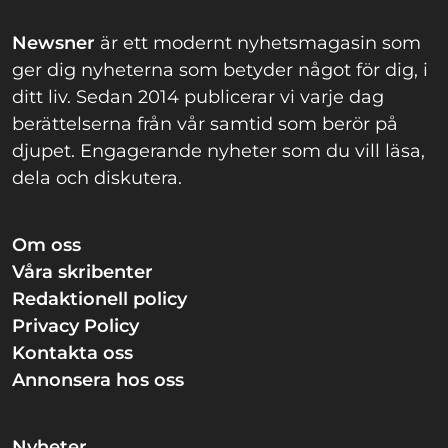
Newsner
är ett modernt nyhetsmagasin som
ger dig nyheterna som betyder något för dig, i
ditt liv. Sedan 2014 publicerar vi varje dag
berättelserna från vår samtid som berör på
djupet. Engagerande nyheter som du vill läsa,
dela och diskutera.
Om oss
Våra skribenter
Redaktionell policy
Privacy Policy
Kontakta oss
Annonsera hos oss
Nyheter