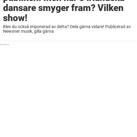
dansare smyger fram? Vilken
show!
Blev du också imponerad av detta? Dela gärna vidare! Publicerad av
Newsner musik, gilla gärna