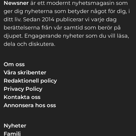
Newsner
är ett modernt nyhetsmagasin som
ger dig nyheterna som betyder något för dig, i
ditt liv. Sedan 2014 publicerar vi varje dag
berättelserna från vår samtid som berör på
djupet. Engagerande nyheter som du vill läsa,
dela och diskutera.
Om oss
Våra skribenter
Redaktionell policy
Privacy Policy
Kontakta oss
Annonsera hos oss
Nyheter
Familj