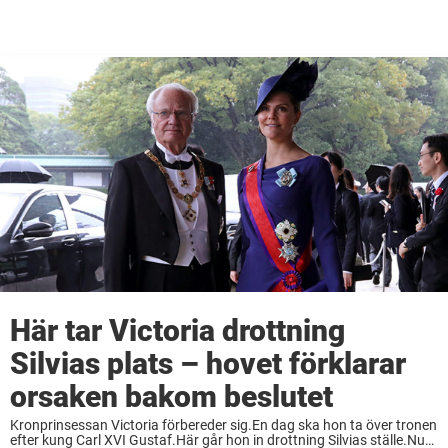
Här tar Victoria drottning
Silvias plats – hovet förklarar
orsaken bakom beslutet
Kronprinsessan Victoria förbereder sig.En dag ska hon ta över tronen
efter kung Carl XVI Gustaf.Här går hon in drottning Silvias ställe.Nu