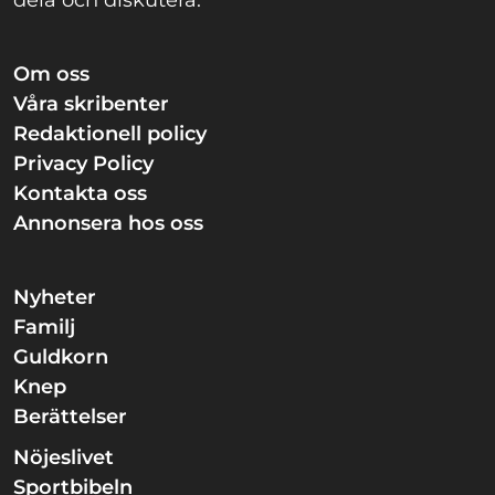
Om oss
Våra skribenter
Redaktionell policy
Privacy Policy
Kontakta oss
Annonsera hos oss
Nyheter
Familj
Guldkorn
Knep
Berättelser
Nöjeslivet
Sportbibeln