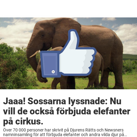
Jaaa! Sossarna lyssnade: Nu
vill de också förbjuda elefanter
på cirkus.
Över 70 000 personer har skrivit på Djurens Rätts och Newsners
namninsamling för att förbjuda elefanter och andra vilda djur på