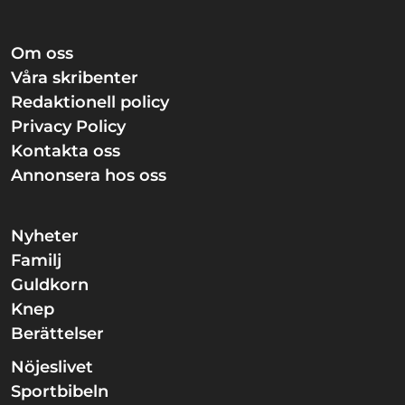
Om oss
Våra skribenter
Redaktionell policy
Privacy Policy
Kontakta oss
Annonsera hos oss
Nyheter
Familj
Guldkorn
Knep
Berättelser
Nöjeslivet
Sportbibeln