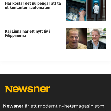
Här kostar det nu pengar att ta
ut kontanter i automaten
Kaj Linna har ett nytt liv i
Filippinerna
Newsner
är ett modernt nyhetsmagasin som