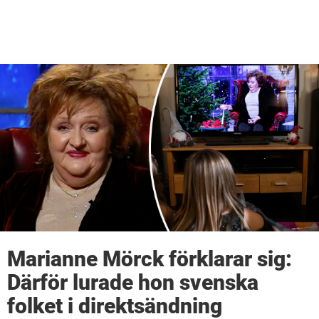
Marianne Mörck förklarar sig:
Därför lurade hon svenska
folket i direktsändning