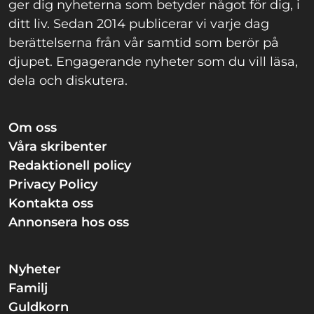
ger dig nyheterna som betyder något för dig, i
ditt liv. Sedan 2014 publicerar vi varje dag
berättelserna från vår samtid som berör på
djupet. Engagerande nyheter som du vill läsa,
dela och diskutera.
Om oss
Våra skribenter
Redaktionell policy
Privacy Policy
Kontakta oss
Annonsera hos oss
Nyheter
Familj
Guldkorn