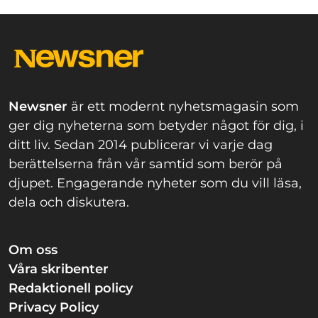
Newsner
är ett modernt nyhetsmagasin som
ger dig nyheterna som betyder något för dig, i
ditt liv. Sedan 2014 publicerar vi varje dag
berättelserna från vår samtid som berör på
djupet. Engagerande nyheter som du vill läsa,
dela och diskutera.
Om oss
Våra skribenter
Redaktionell policy
Privacy Policy