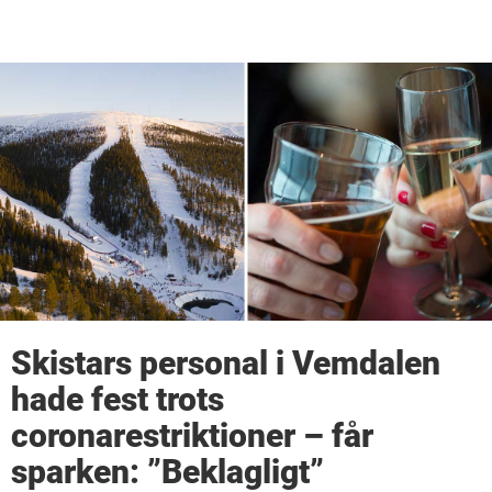
Skistars personal i Vemdalen
hade fest trots
coronarestriktioner – får
sparken: ”Beklagligt”