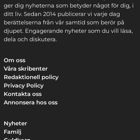
ger dig nyheterna som betyder något för dig, i
ditt liv. Sedan 2014 publicerar vi varje dag
berättelserna från vår samtid som berör på
djupet. Engagerande nyheter som du vill läsa,
dela och diskutera.
Om oss
Våra skribenter
Redaktionell policy
Privacy Policy
Kontakta oss
Annonsera hos oss
Nyheter
Familj