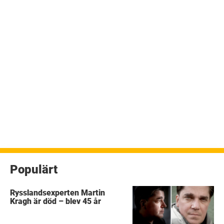
Populärt
Rysslandsexperten Martin
Kragh är död – blev 45 år