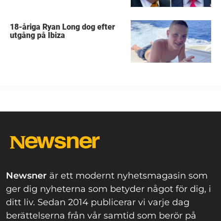
18-åriga Ryan Long dog efter
utgång på Ibiza
Newsner
är ett modernt nyhetsmagasin som
ger dig nyheterna som betyder något för dig, i
ditt liv. Sedan 2014 publicerar vi varje dag
berättelserna från vår samtid som berör på