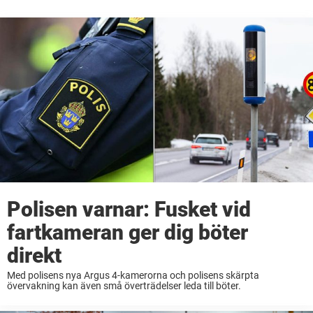
Polisen varnar: Fusket vid
fartkameran ger dig böter
direkt
Med polisens nya Argus 4-kamerorna och polisens skärpta
övervakning kan även små överträdelser leda till böter.