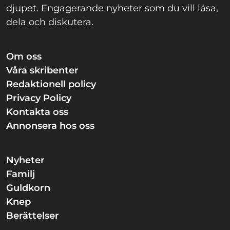
djupet. Engagerande nyheter som du vill läsa,
dela och diskutera.
Om oss
Våra skribenter
Redaktionell policy
Privacy Policy
Kontakta oss
Annonsera hos oss
Nyheter
Familj
Guldkorn
Knep
Berättelser