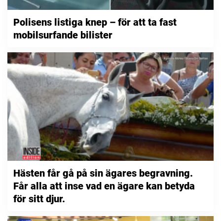
Polisens listiga knep – för att ta fast
mobilsurfande bilister
Hästen får gå på sin ägares begravning.
Får alla att inse vad en ägare kan betyda
för sitt djur.