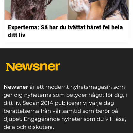
Experterna: Så har du tvättat håret fel hela
ditt liv
Newsner
är ett modernt nyhetsmagasin som
ger dig nyheterna som betyder något för dig, i
ditt liv. Sedan 2014 publicerar vi varje dag
berättelserna från vår samtid som berör på
djupet. Engagerande nyheter som du vill läsa,
dela och diskutera.