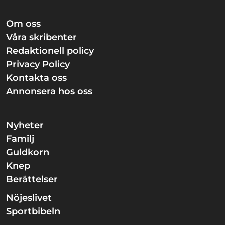
Om oss
Våra skribenter
Redaktionell policy
Privacy Policy
Kontakta oss
Annonsera hos oss
Nyheter
Familj
Guldkorn
Knep
Berättelser
Nöjeslivet
Sportbibeln