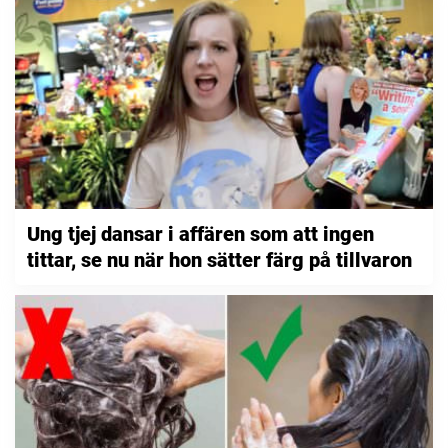
Ung tjej dansar i affären som att ingen
tittar, se nu när hon sätter färg på tillvaron