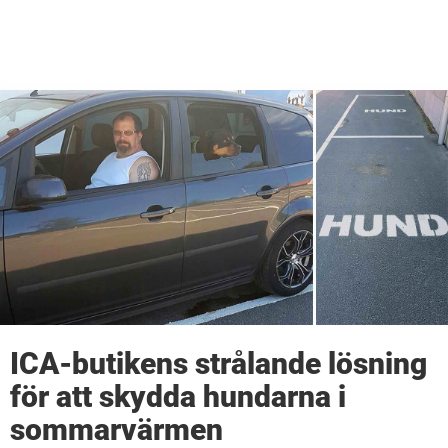
ICA-butikens strålande lösning
för att skydda hundarna i
sommarvärmen