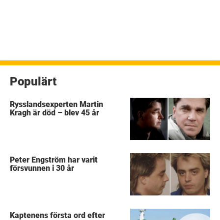
Populärt
Rysslandsexperten Martin
Kragh är död – blev 45 år
Peter Engström har varit
försvunnen i 30 år
Kaptenens första ord efter