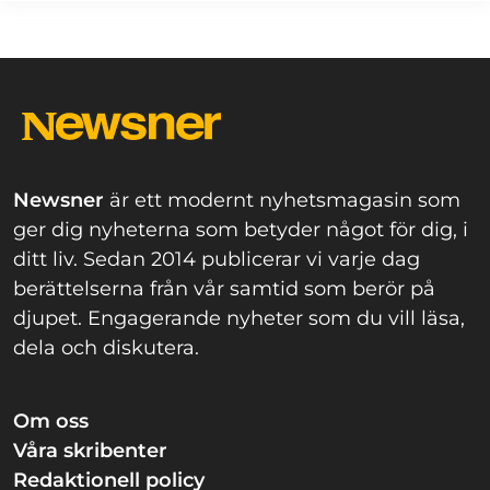
Newsner
är ett modernt nyhetsmagasin som
ger dig nyheterna som betyder något för dig, i
ditt liv. Sedan 2014 publicerar vi varje dag
berättelserna från vår samtid som berör på
djupet. Engagerande nyheter som du vill läsa,
dela och diskutera.
Om oss
Våra skribenter
Redaktionell policy