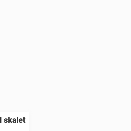
 skalet