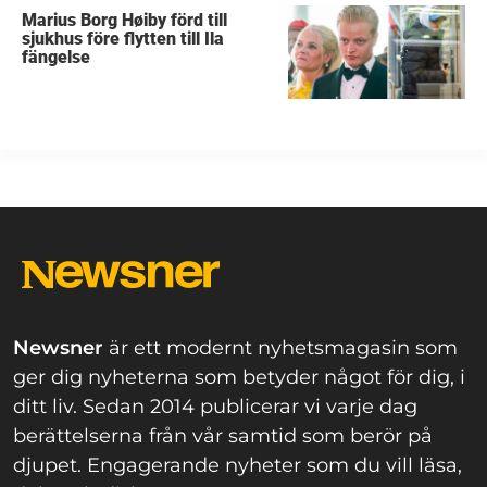
Marius Borg Høiby förd till
sjukhus före flytten till Ila
fängelse
Newsner
är ett modernt nyhetsmagasin som
ger dig nyheterna som betyder något för dig, i
ditt liv. Sedan 2014 publicerar vi varje dag
berättelserna från vår samtid som berör på
djupet. Engagerande nyheter som du vill läsa,