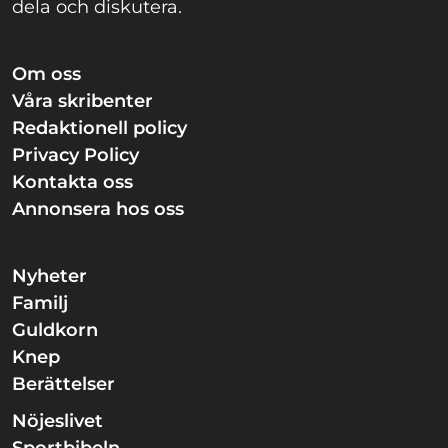
dela och diskutera.
Om oss
Våra skribenter
Redaktionell policy
Privacy Policy
Kontakta oss
Annonsera hos oss
Nyheter
Familj
Guldkorn
Knep
Berättelser
Nöjeslivet
Sportbibeln