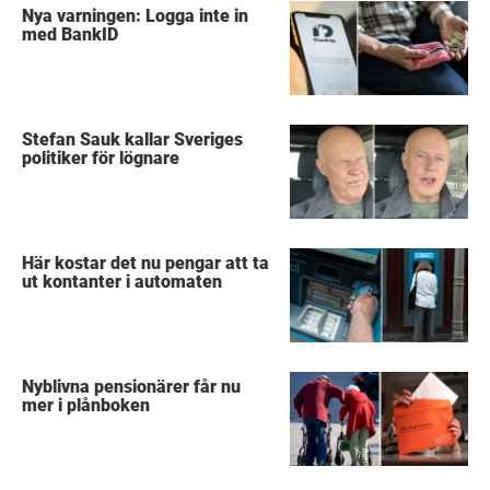
Nya varningen: Logga inte in
med BankID
Stefan Sauk kallar Sveriges
politiker för lögnare
Här kostar det nu pengar att ta
ut kontanter i automaten
Nyblivna pensionärer får nu
mer i plånboken