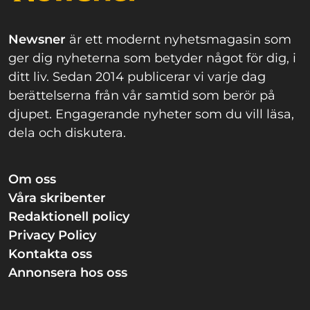
Newsner
är ett modernt nyhetsmagasin som
ger dig nyheterna som betyder något för dig, i
ditt liv. Sedan 2014 publicerar vi varje dag
berättelserna från vår samtid som berör på
djupet. Engagerande nyheter som du vill läsa,
dela och diskutera.
Om oss
Våra skribenter
Redaktionell policy
Privacy Policy
Kontakta oss
Annonsera hos oss