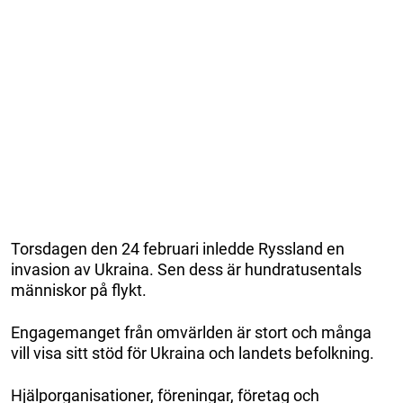
Torsdagen den 24 februari inledde Ryssland en
invasion av Ukraina. Sen dess är hundratusentals
människor på flykt.
Engagemanget från omvärlden är stort och många
vill visa sitt stöd för Ukraina och landets befolkning.
Hjälporganisationer, föreningar, företag och