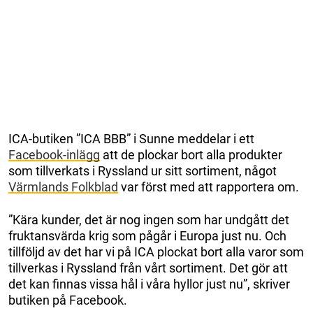
ICA-butiken ”ICA BBB” i Sunne meddelar i ett
Facebook-inlägg
att de plockar bort alla produkter
som tillverkats i Ryssland ur sitt sortiment, något
Värmlands Folkblad
var först med att rapportera om.
”Kära kunder, det är nog ingen som har undgått det
fruktansvärda krig som pågår i Europa just nu. Och
tillföljd av det har vi på ICA plockat bort alla varor som
tillverkas i Ryssland från vårt sortiment. Det gör att
det kan finnas vissa hål i våra hyllor just nu”, skriver
butiken på Facebook.