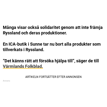
Många visar också solidaritet genom att inte främja
Ryssland och deras produktioner.
En ICA-butik i Sunne tar nu bort alla produkter som
tillverkats i Ryssland.
”Det känns rätt att försöka hjälpa till”, säger de till
Värmlands Folkblad.