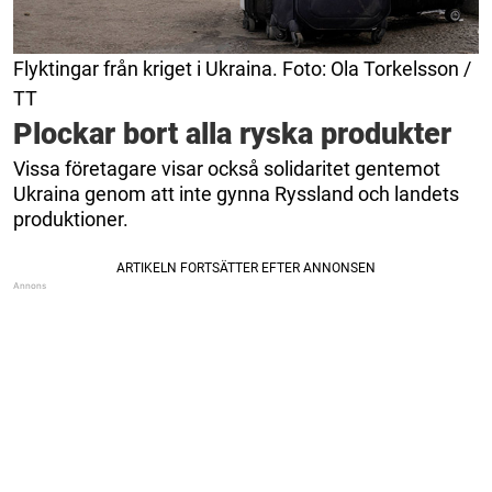
Flyktingar från kriget i Ukraina. Foto: Ola Torkelsson /
TT
Plockar bort alla ryska produkter
Vissa företagare visar också solidaritet gentemot
Ukraina genom att inte gynna Ryssland och landets
produktioner.