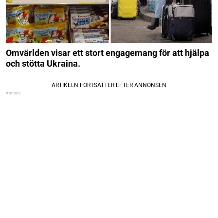
Omvärlden visar ett stort engagemang för att hjälpa
och stötta Ukraina.