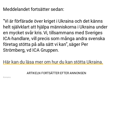
Meddelandet fortsätter sedan:
”Vi är förfärade över kriget i Ukraina och det känns
helt självklart att hjälpa människorna i Ukraina under
en mycket svår kris. Vi, tillsammans med Sveriges
ICA-handlare, vill precis som många andra svenska
företag stötta på alla sätt vi kan”, säger Per
Strömberg, vd ICA Gruppen.
Här kan du läsa mer om hur du kan stötta Ukraina.