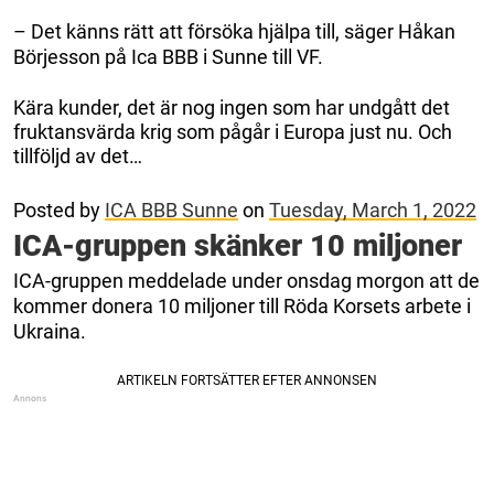
– Det känns rätt att försöka hjälpa till, säger Håkan
Börjesson på Ica BBB i Sunne till VF.
Kära kunder, det är nog ingen som har undgått det
fruktansvärda krig som pågår i Europa just nu. Och
tillföljd av det…
Posted by
ICA BBB Sunne
on
Tuesday, March 1, 2022
ICA-gruppen skänker 10 miljoner
ICA-gruppen meddelade under onsdag morgon att de
kommer donera 10 miljoner till Röda Korsets arbete i
Ukraina.