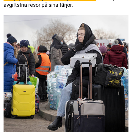
avgiftsfria resor på sina färjor.