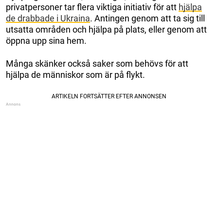
privatpersoner tar flera viktiga initiativ för att
hjälpa
de drabbade i Ukraina
. Antingen genom att ta sig till
utsatta områden och hjälpa på plats, eller genom att
öppna upp sina hem.
Många skänker också saker som behövs för att
hjälpa de människor som är på flykt.