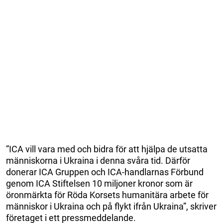
”ICA vill vara med och bidra för att hjälpa de utsatta
människorna i Ukraina i denna svåra tid. Därför
donerar ICA Gruppen och ICA-handlarnas Förbund
genom ICA Stiftelsen 10 miljoner kronor som är
öronmärkta för Röda Korsets humanitära arbete för
människor i Ukraina och på flykt ifrån Ukraina”, skriver
företaget i ett pressmeddelande.