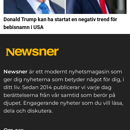
Donald Trump kan ha startat en negativ trend för
bebisnamn i USA
Newsner
är ett modernt nyhetsmagasin som
ger dig nyheterna som betyder något för dig, i
ditt liv. Sedan 2014 publicerar vi varje dag
berättelserna från vår samtid som berör på
djupet. Engagerande nyheter som du vill läsa,
dela och diskutera.