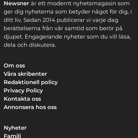
Newsner
är ett modernt nyhetsmagasin som
ger dig nyheterna som betyder något för dig, i
ditt liv. Sedan 2014 publicerar vi varje dag
berättelserna från vår samtid som berör på
djupet. Engagerande nyheter som du vill läsa,
dela och diskutera.
Om oss
Våra skribenter
Redaktionell policy
Privacy Policy
Kontakta oss
Annonsera hos oss
Nyheter
Familj