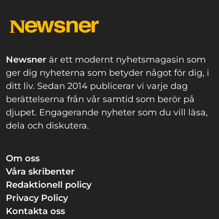
Newsner
är ett modernt nyhetsmagasin som
ger dig nyheterna som betyder något för dig, i
ditt liv. Sedan 2014 publicerar vi varje dag
berättelserna från vår samtid som berör på
djupet. Engagerande nyheter som du vill läsa,
dela och diskutera.
Om oss
Våra skribenter
Redaktionell policy
Privacy Policy
Kontakta oss