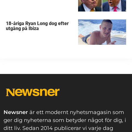
18-åriga Ryan Long dog efter
utgång på Ibiza
Newsner
är ett modernt nyhetsmagasin som
ger dig nyheterna som betyder något för dig, i
ditt liv. Sedan 2014 publicerar vi varje dag