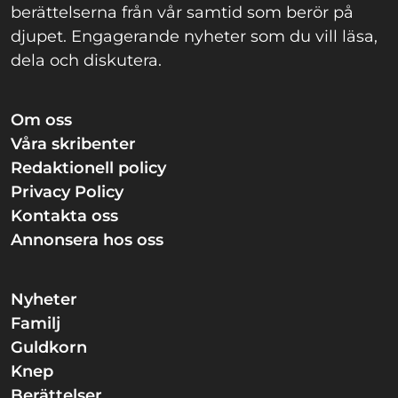
berättelserna från vår samtid som berör på
djupet. Engagerande nyheter som du vill läsa,
dela och diskutera.
Om oss
Våra skribenter
Redaktionell policy
Privacy Policy
Kontakta oss
Annonsera hos oss
Nyheter
Familj
Guldkorn
Knep
Berättelser