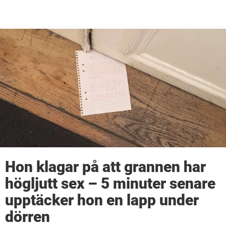
Hon klagar på att grannen har
högljutt sex – 5 minuter senare
upptäcker hon en lapp under
dörren