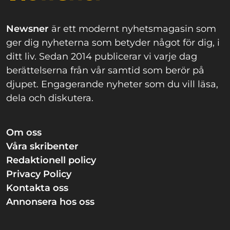
Newsner
är ett modernt nyhetsmagasin som
ger dig nyheterna som betyder något för dig, i
ditt liv. Sedan 2014 publicerar vi varje dag
berättelserna från vår samtid som berör på
djupet. Engagerande nyheter som du vill läsa,
dela och diskutera.
Om oss
Våra skribenter
Redaktionell policy
Privacy Policy
Kontakta oss
Annonsera hos oss