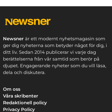
Newsner
är ett modernt nyhetsmagasin som
ger dig nyheterna som betyder något för dig, i
ditt liv. Sedan 2014 publicerar vi varje dag
berättelserna från vår samtid som berör på
djupet. Engagerande nyheter som du vill läsa,
dela och diskutera.
Om oss
Våra skribenter
Redaktionell policy
Privacy Policy